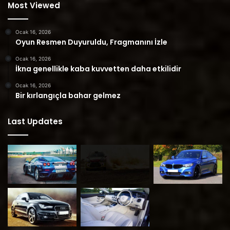
Most Viewed
Ocak 16, 2026
Oyun Resmen Duyuruldu, Fragmanını İzle
Ocak 16, 2026
İkna genellikle kaba kuvvetten daha etkilidir
Ocak 16, 2026
Bir kırlangıçla bahar gelmez
Last Updates