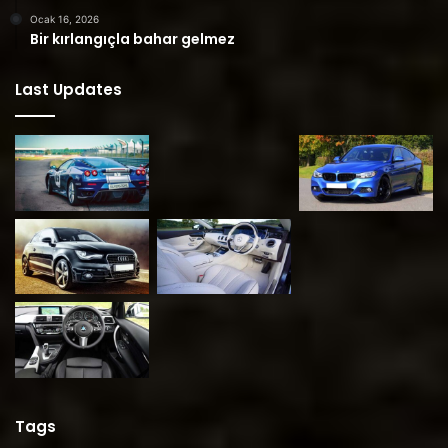
Ocak 16, 2026
Bir kırlangıçla bahar gelmez
Last Updates
Tags