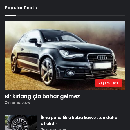
Popular Posts
Yaşam Tarzı
Bir kırlangıçla bahar gelmez
Ocak 16, 2026
İkna genellikle kaba kuvvetten daha
etkilidir
Ocak 16, 2026