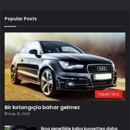
Popular Posts
Yaşam Tarzı
Bir kırlangıçla bahar gelmez
Ocak 16, 2026
İkna genellikle kaba kuvvetten daha