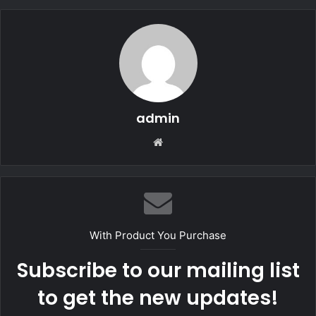
admin
Web
sitesi
With Product You Purchase
Subscribe to our mailing list
to get the new updates!