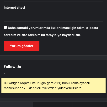
İnternet sitesi
Daha sonraki yorumlarımda kullanılması için adım, e-posta
adresim ve site adresim bu tarayıcıya kaydedilsin.
Follow Us
Bu widget Arqam Lite Plugin gerektirir, bunu Tema ayarları
menüsünden> Eklentileri Yükle'den yükleyebilirsiniz.