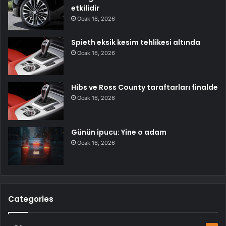
etkilidir
Ocak 16, 2026
Spieth eksik kesim tehlikesi altında
Ocak 16, 2026
Hibs ve Ross County taraftarları finalde
Ocak 16, 2026
Günün ipucu: Yine o adam
Ocak 16, 2026
Categories